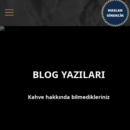
BLOG YAZILARI
Kahve hakkında bilmedikleriniz