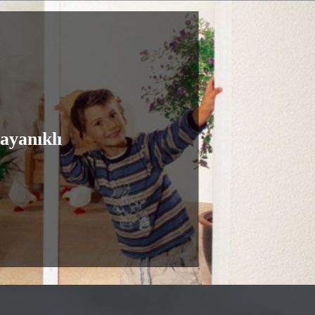
Dayanıklı