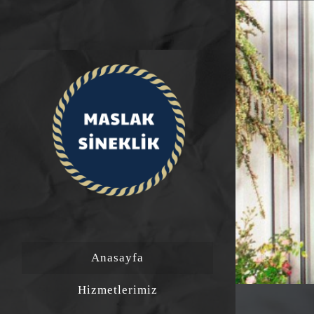
Anasayfa
Hizmetlerimiz