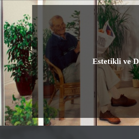
Estetikli ve 