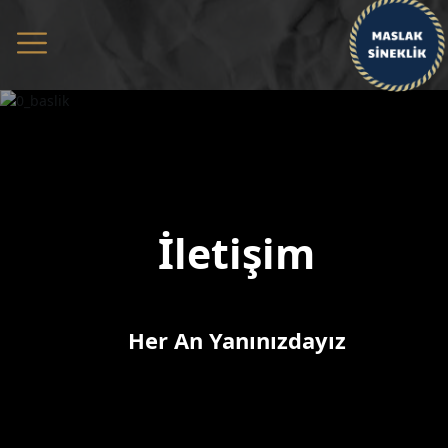
İletişim
Her An Yanınızdayız