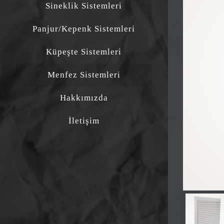
Sineklik Sistemleri
Panjur/Kepenk Sistemleri
Küpeşte Sistemleri
Menfez Sistemleri
Hakkımızda
İletişim