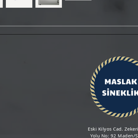
Eski Kilyos Cad. Zeker
Yolu No: 92 Maden/S