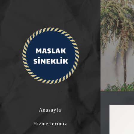
Anasayfa
Hizmetlerimiz